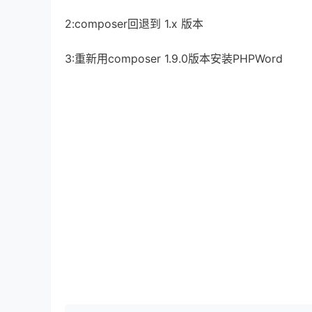
2:composer回退到 1.x 版本
3:重新用composer 1.9.0版本安装PHPWord