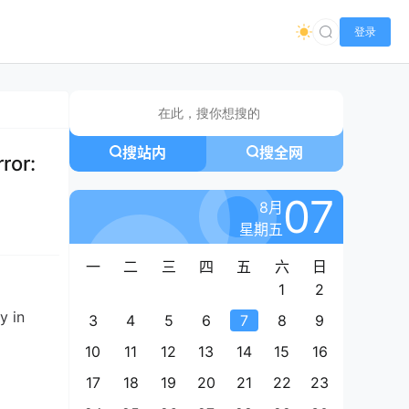
登录
搜站内
搜全网
or:
07
8月
星期五
一
二
三
四
五
六
日
1
2
 in 
3
4
5
6
7
8
9
10
11
12
13
14
15
16
17
18
19
20
21
22
23