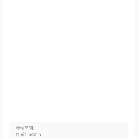
版权声明：
作者：admin