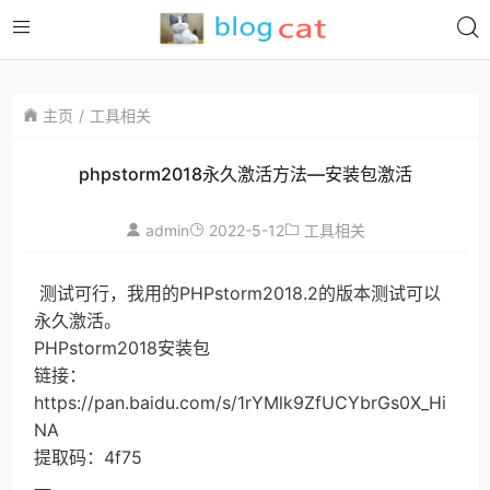
主页
工具相关
phpstorm2018永久激活方法—安装包激活
admin
2022-5-12
工具相关
测试可行，我用的PHPstorm2018.2的版本测试可以
永久激活。
PHPstorm2018安装包
链接：
https://pan.baidu.com/s/1rYMlk9ZfUCYbrGs0X_Hi
NA
提取码：4f75