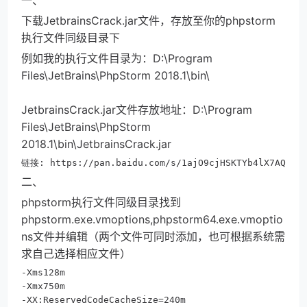
一、
下载JetbrainsCrack.jar文件，存放至你的phpstorm
执行文件同级目录下
例如我的执行文件目录为：D:\Program 
Files\JetBrains\PhpStorm 2018.1\bin\
JetbrainsCrack.jar文件存放地址：D:\Program 
Files\JetBrains\PhpStorm 
2018.1\bin\JetbrainsCrack.jar
链接: https://pan.baidu.com/s/1ajO9cjHSKTYb4lX7AQQ
二、
phpstorm执行文件同级目录找到
phpstorm.exe.vmoptions,phpstorm64.exe.vmoptio
ns文件并编辑（两个文件可同时添加，也可根据系统需
求自己选择相应文件）
-Xms128m

-Xmx750m

-XX:ReservedCodeCacheSize=240m
