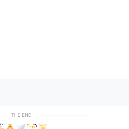
THE END