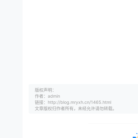
版权声明：
作者：admin
链接：http://blog.mryxh.cn/1465.html
文章版权归作者所有，未经允许请勿转载。