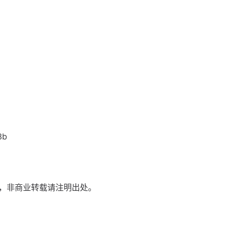
3b
，非商业转载请注明出处。