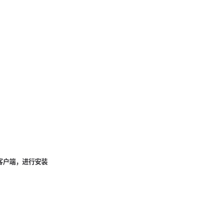
dy客户端，进行安装