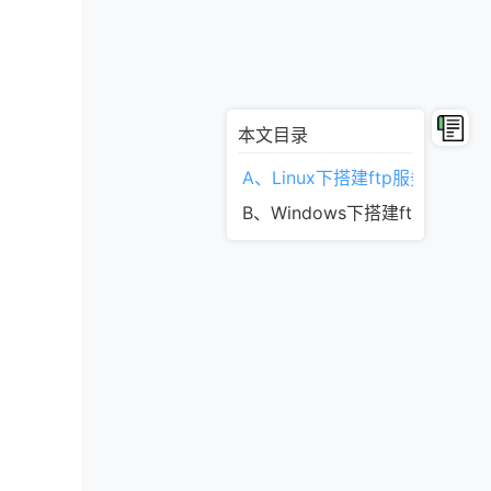
本文目录
A、Linux下搭建ftp服务器：
B、Windows下搭建ftp服务器