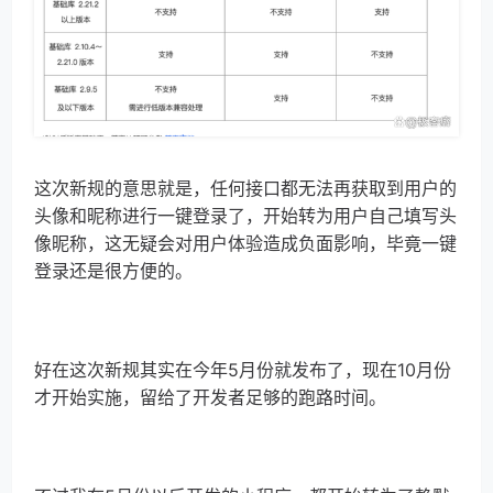
这次新规的意思就是，任何接口都无法再获取到用户的
头像和昵称进行一键登录了，开始转为用户自己填写头
像昵称，这无疑会对用户体验造成负面影响，毕竟一键
登录还是很方便的。
好在这次新规其实在今年5月份就发布了，现在10月份
才开始实施，留给了开发者足够的跑路时间。