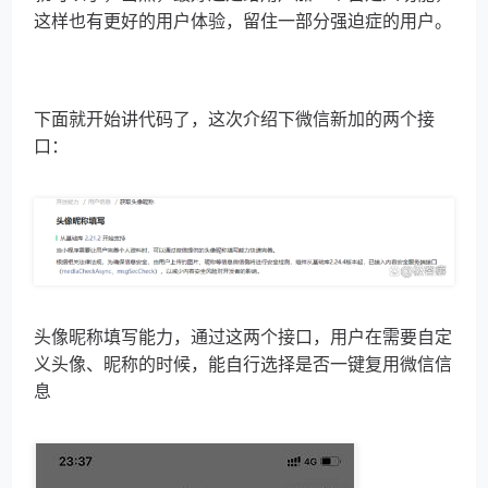
这样也有更好的用户体验，留住一部分强迫症的用户。
下面就开始讲代码了，这次介绍下微信新加的两个接
口：
头像昵称填写能力，通过这两个接口，用户在需要自定
义头像、昵称的时候，能自行选择是否一键复用微信信
息