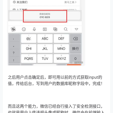
之后用户点击确定后，即可用以前的方式获取input的
值，传给后台，写到用户的数据库昵称字段中，完成！
而且这两个能力，微信已经自行接入了安全检测接口，
也就是用户上传违规头像或昵称时，微信会在前端输入