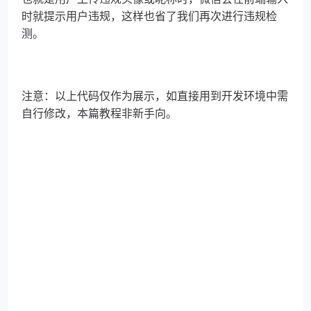
时就提示用户违规，这样也省了我们再次进行违规检
测。
注意：以上代码仅作为展示，如直接用到开发环境中需
自行修改，本篇教程非新手向。