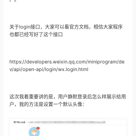
关于login接口，大家可以看官方文档，相信大家程序
也都已经写好了这个接口
https://developers.weixin.qq.com/miniprogram/de
v/api/open-api/login/wx.login.html
这次我着重要讲的是，用户静默登录后怎么样展示给用
户，我的方法是设置一个默认头像：