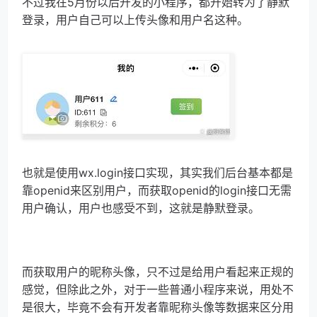
不过我在5月份以后开发的小程序，都开始转为了静默
登录，用户自己可以上传头像和用户名这种。
也就是使用wx.login接口实现，其实我们后台基本都是
靠openid来区别用户，而获取openid的login接口无需
用户确认，用户也感受不到，这就是静默登录。
而获取用户的昵称头像，只不过是给用户看起来正规的
感觉，但除此之外，对于一些普通小程序来说，用处不
是很大，毕竟不会有开发者靠昵称头像等数据来区分用