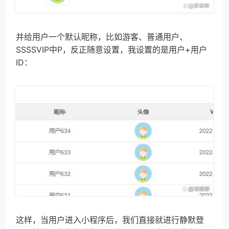
并给用户一个默认昵称，比如游客、普通用户、
SSSSVIP中P，反正随意设置，我设置的是用户+用户
ID：
这样，当用户进入小程序后，我们直接就进行静默登