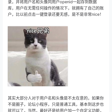
录，并将用户名和头像同用户openid一起存到数据
库，用户在无需任何操作的情况下，就拥有了自己的账
户，比以前点击一键登录还要无感，是不是非常nice！
其实大部分人对于用户名和头像是不太在意的，如果你
不是圈子，论坛小程序，只是普通工具，基本到这步也
就可以了，当然，最好还是给用户加一个自定义功能，