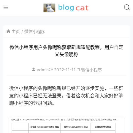
主页
微信小程序
微信小程序用户头像昵称获取新规适配教程，用户自定
义头像昵称
admin
2022-11-11
微信小程序
微信小程序的头像昵称新规已经开始逐步实施，一些群
友的小程序已经无法登录，借着这次机会和大家好好聊
聊小程序的登录问题。