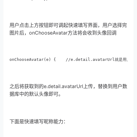
用户点击上方按钮即可调起快速填写界面，用户选择完
图片后，onChooseAvatar方法将会收到头像回调
onChooseAvatar(e) {    //e.detail.avatarUrl就是用户
之后将获取到的e.detail.avatarUrl上传，替换到用户数
据库中的默认头像即可。
下面是快速填写昵称能力：