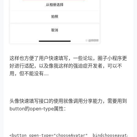
这样也方便了用户快速填写，一些论坛，圈子小程序更
好进行适配，以及像我这样的强迫症开发者，可以不
用，但不能没有....
头像快速填写接口的使用就像调用分享能力，需要用到
button的open-type属性：
<button open-type="chooseAvatar"  bindchooseavatar="