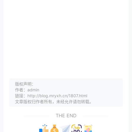
版权声明：
作者：admin
链接：http://blog.mryxh.cn/1807.html
文章版权归作者所有，未经允许请勿转载。
THE END