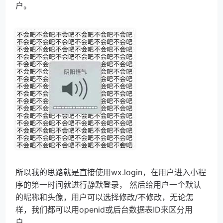
户。
所以我的思路就是直接使用wx.login，在用户进入小程
序的第一时间就进行静默登录， 然后给用户一个默认
的昵称和头像，用户可以选择修改/不修改，无论怎
样，我们都可以用openid或后台数据表ID来区分用
户。