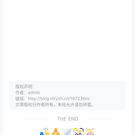
版权声明：
作者：admin
链接：http://blog.mryxh.cn/1972.html
文章版权归作者所有，未经允许请勿转载。
THE END