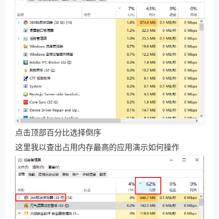
点击顶部百分比选择倒序
这里我以查出占用内存最高的应用演示如何操作