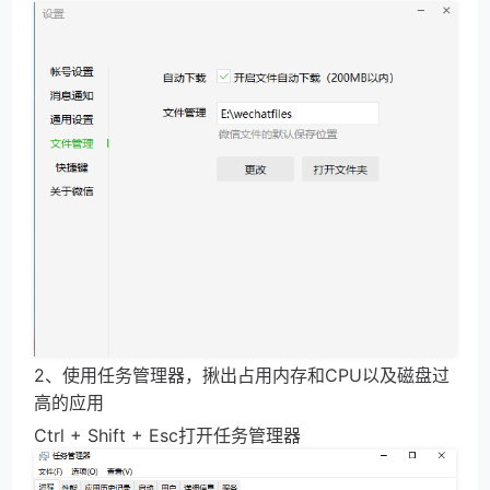
2、使用任务管理器，揪出占用内存和CPU以及磁盘过
高的应用
Ctrl + Shift + Esc打开任务管理器