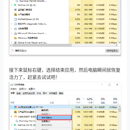
接下来鼠标右键，选择结束应用，然后电脑瞬间就恢复
活力了，赶紧去试试吧！