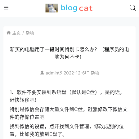
主页
杂项
新买的电脑用了一段时间特别卡怎么办？（程序员的电
脑为何不卡）
admin
2022-12-6
杂项
1、软件不要安装到系统盘（默认是C盘），是的话，
赶快转移吧！
特别是微信会存储大量文件到C盘，赶紧修改下微信文
件的存储位置吧
找到微信的设置，点开找到文件管理，修改成别的位
置，比如我的放到E盘了。