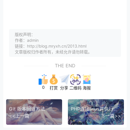
版权声明：
作者：admin
链接：http://blog.mryxh.cn/2013.html
文章版权归作者所有，未经允许请勿转载。
THE END
0
打赏
分享
二维码
海报
Git 版本回退方法
PHP连接linux并执行命令，php实现ssh远程连接服务器并操作服务器，PHP跨服务器执行shell脚本
<<上一篇
下一篇>>