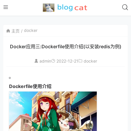
docker
主页
Docker应用三:Dockerfile使用介绍(以安装redis为例)
admin
2022-12-21
docker
Dockerfile使用介绍