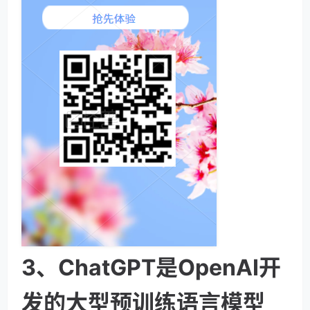
3、ChatGPT是OpenAI开
发的大型预训练语言模型