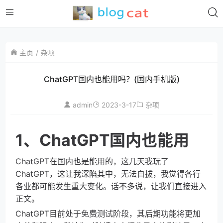
主页
杂项
ChatGPT国内也能用吗？(国内手机版)
admin
2023-3-17
杂项
1、ChatGPT国内也能用
ChatGPT在国内也是能用的，这几天我玩了
ChatGPT，这让我深陷其中，无法自拔，我觉得各行
各业都可能发生重大变化。话不多说，让我们直接进入
正文。
ChatGPT目前处于免费测试阶段，其后期功能将更加