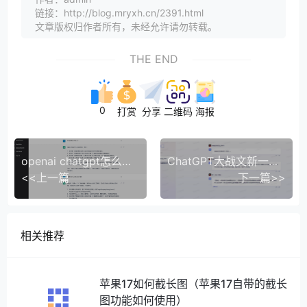
链接：http://blog.mryxh.cn/2391.html
文章版权归作者所有，未经允许请勿转载。
THE END
0
打赏
分享
二维码
海报
openai chatgpt怎么注册 openai chatgpt注册教程（注册ChatGPT/Open ai保姆级全攻略）
ChatGPT大战文新一言（ChatGPT3.5和文新一言对比）
<<上一篇
下一篇>>
相关推荐
苹果17如何截长图（苹果17自带的截长
图功能如何使用）