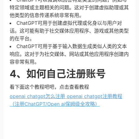
特定领域或主题相关的问题。这对于创建虚拟助理或其
他类型的信息传递系统非常有用。
ChatGPT可用于创建虚拟代理或化身以与用户对
话。这可能有助于社交媒体应用程序、游戏或其他类型
的在平台。
ChatGPT可用于基于输入数据生成类似人类的文本
响应。这对于为社交媒体、网站或其他应用程序创建内
容非常有用。
4、如何自己注册账号
看下面这个教程吧吧，点击查看教程
openai chatgpt怎么注册 openai chatgpt注册教程
（注册ChatGPT/Open ai保姆级全攻略）