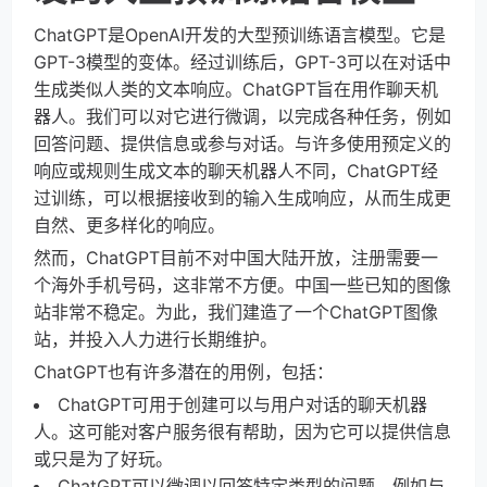
ChatGPT是OpenAI开发的大型预训练语言模型。它是
GPT-3模型的变体。经过训练后，GPT-3可以在对话中
生成类似人类的文本响应。ChatGPT旨在用作聊天机
器人。我们可以对它进行微调，以完成各种任务，例如
回答问题、提供信息或参与对话。与许多使用预定义的
响应或规则生成文本的聊天机器人不同，ChatGPT经
过训练，可以根据接收到的输入生成响应，从而生成更
自然、更多样化的响应。
然而，ChatGPT目前不对中国大陆开放，注册需要一
个海外手机号码，这非常不方便。中国一些已知的图像
站非常不稳定。为此，我们建造了一个ChatGPT图像
站，并投入人力进行长期维护。
ChatGPT也有许多潜在的用例，包括：
ChatGPT可用于创建可以与用户对话的聊天机器
人。这可能对客户服务很有帮助，因为它可以提供信息
或只是为了好玩。
ChatGPT可以微调以回答特定类型的问题，例如与