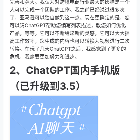
完善和强大。我认为对跨境电商行业最大的影响是一个
人可以完成一个团队的工作。我之前已经说过很多次
了，亚马逊可以独自做到这一点。现在更确定的是，您
可以请ChatGPT帮助您编写列表描述，教您如何优化
产品，等等。它可以不断给您新的灵感，它可以大大提
高工作效率，您生成的内容也可以转换为视频进行二次
转换。在玩了几天ChatGPT之后，我感觉到了更多的
危机，我需要更加努力和进步。
2、ChatGPT国内手机版
（已升级到3.5）