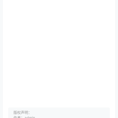
版权声明：
作者：admin