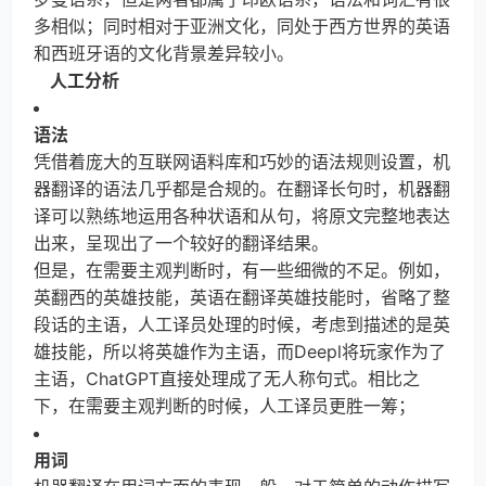
多相似；同时相对于亚洲文化，同处于西方世界的英语
和西班牙语的文化背景差异较小。
人工分析
语法
凭借着庞大的互联网语料库和巧妙的语法规则设置，机
器翻译的语法几乎都是合规的。在翻译长句时，机器翻
译可以熟练地运用各种状语和从句，将原文完整地表达
出来，呈现出了一个较好的翻译结果。
但是，在需要主观判断时，有一些细微的不足。例如，
英翻西的英雄技能，英语在翻译英雄技能时，省略了整
段话的主语，人工译员处理的时候，考虑到描述的是英
雄技能，所以将英雄作为主语，而Deepl将玩家作为了
主语，ChatGPT直接处理成了无人称句式。相比之
下，在需要主观判断的时候，人工译员更胜一筹；
用词