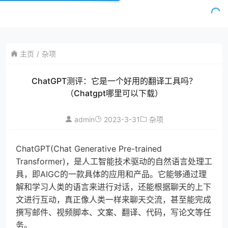
主页
杂项
ChatGPT测评：它是一个好用的翻译工具吗？
（Chatgpt哪里可以下载）
admin
2023-3-31
杂项
ChatGPT(Chat Generative Pre-trained
Transformer)，是人工智能技术驱动的自然语言处理工
具，即AIGC的一款具体的应用和产品。它能够通过理
解和学习人类的语言来进行对话，还能根据聊天的上下
文进行互动，真正像人类一样来聊天交流，甚至能完成
撰写邮件、视频脚本、文案、翻译、代码，写论文等任
务。