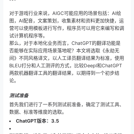
对于游戏行业来说，AIGC可能应用的场景包括：AI绘
图，AI配音，文案策划，收集素材和资料更加快捷，运
营可以使用模板进行写作，程序员可以用它来编写和调
试计算机程序等。
那么，对于本地化业务而言，ChatGPT的翻译功能是
否能够在实际应用场景落地呢？本文将选取《永劫无
间》不同风格译文，以人工译员翻译结果为标准，使用
BLEU打分和人工测评的方式，比较Deepl和ChatGPT
两款机器翻译工具的翻译结果，以期得到一个初步结
论。
测试准备
首先我们进行了一系列测试前准备，确定了测试工具、
数据、标准等维度的选取。
ChatGPT版本：3.5