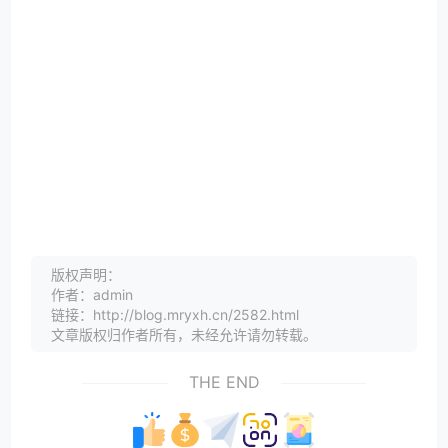
版权声明：
作者：admin
链接：http://blog.mryxh.cn/2582.html
文章版权归作者所有，未经允许请勿转载。
THE END