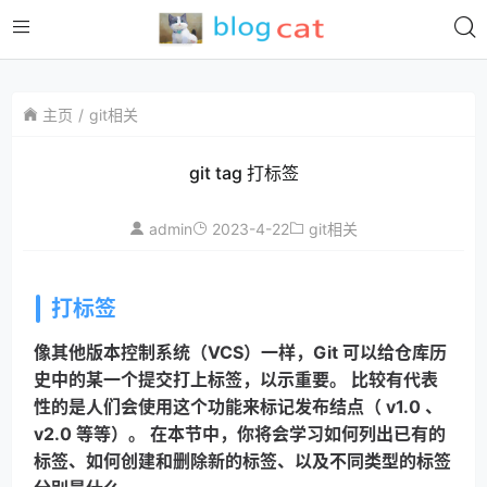
主页
git相关
git tag 打标签
admin
2023-4-22
git相关
打标签
像其他版本控制系统（VCS）一样，Git 可以给仓库历
史中的某一个提交打上标签，以示重要。 比较有代表
性的是人们会使用这个功能来标记发布结点（ v1.0 、 
v2.0 等等）。 在本节中，你将会学习如何列出已有的
标签、如何创建和删除新的标签、以及不同类型的标签