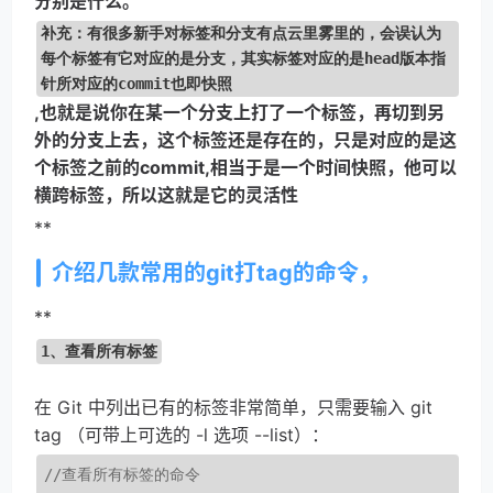
分别是什么。
补充：有很多新手对标签和分支有点云里雾里的，会误认为
每个标签有它对应的是分支，其实标签对应的是head版本指
针所对应的commit也即快照
,也就是说你在某一个分支上打了一个标签，再切到另
外的分支上去，这个标签还是存在的，只是对应的是这
个标签之前的commit,相当于是一个时间快照，他可以
横跨标签，所以这就是它的灵活性
**
介绍几款常用的git打tag的命令，
**
1、查看所有标签
在 Git 中列出已有的标签非常简单，只需要输入 git 
tag （可带上可选的 -l 选项 --list）：
//查看所有标签的命令