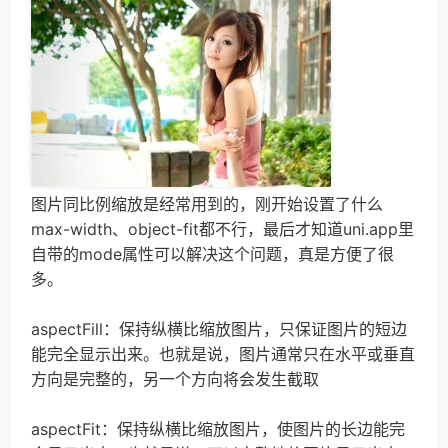
图片同比例缩放是经常用到的，刚开始设置了什么
max-width、object-fit都不行，最后才知道uni.app里
自带的mode属性可以解决这个问题，真是方便了很
多。
aspectFill：保持纵横比缩放图片，只保证图片的短边
能完全显示出来。也就是说，图片通常只在水平或垂直
方向是完整的，另一个方向将会发生截取
aspectFit：保持纵横比缩放图片，使图片的长边能完