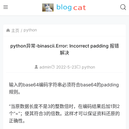
python
主页
python异常-binascii.Error: Incorrect padding 报错
解决
admin
2022-5-23
python
输入的base64编码字符串必须符合base64的padding
规则。
“当原数据长度不是3的整数倍时，在编码结果后加1到2
个“=”；使其符合3的倍数。这样才可以保证资料还原的
正确性。