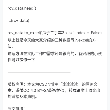
rcv_data.head()
ic(rcv_data)
rcv_data.to_excel('瓜子二手车3.xlsx', index = False)
以上就是今天给大家介绍的三种数据写入excel的方
法，
这写方法在实际工作中需求还是很高的，有兴趣的小伙
伴可以操作一下
————————————————
版权声明：本文为CSDN博主「途途途途」的原创文
章，遵循CC 4.0 BY-SA版权协议，转载请附上原文出
处链接及本声明。
原文链接：