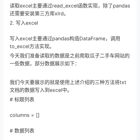
读取excel主要通过read_excel函数实现，除了pandas
还需要安装第三方库xlrd。
2. 写入excel
写入excel主要通过pandas构造DataFrame，调用
to_excel方法实现。
今天我们准备读取的数据是之前爬取瓜子二手车网站的
一些数据，部分数据展示如下：
我们今天要展示的就是使用上述介绍的三种方法将txt
文档的数据写入到excel中。
# 标题列表
columns = []
# 数据列表