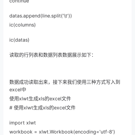
continue
datas.append(line.split('\t'))
ic(columns)
ic(datas)
读取的行列表和数据列表数据展示如下：
数据成功读取出来，接下来我们使用三种方式写入到
excel中
使用xlwt生成xls的excel文件
# 使用xlwt生成xls的excel文件
import xlwt
workbook = xlwt.Workbook(encoding='utf-8')