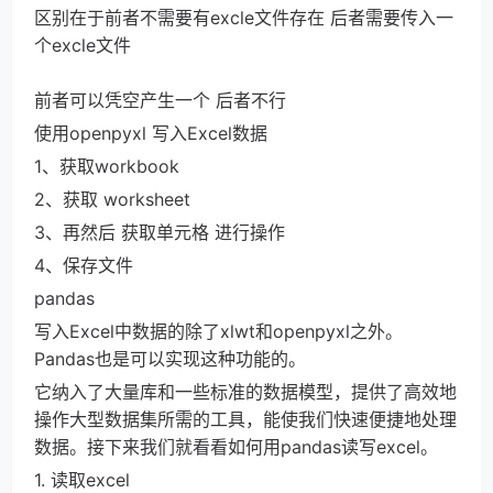
区别在于前者不需要有excle文件存在 后者需要传入一
个excle文件
前者可以凭空产生一个 后者不行
使用openpyxl 写入Excel数据
1、获取workbook
2、获取 worksheet
3、再然后 获取单元格 进行操作
4、保存文件
pandas
写入Excel中数据的除了xlwt和openpyxl之外。
Pandas也是可以实现这种功能的。
它纳入了大量库和一些标准的数据模型，提供了高效地
操作大型数据集所需的工具，能使我们快速便捷地处理
数据。接下来我们就看看如何用pandas读写excel。
1. 读取excel