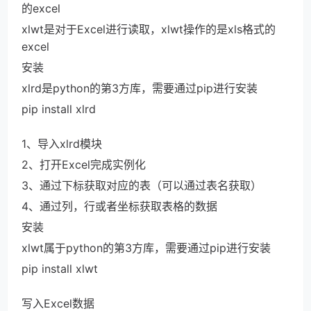
的excel
xlwt是对于Excel进行读取，xlwt操作的是xls格式的
excel
安装
xlrd是python的第3方库，需要通过pip进行安装
pip install xlrd
1、导入xlrd模块
2、打开Excel完成实例化
3、通过下标获取对应的表（可以通过表名获取）
4、通过列，行或者坐标获取表格的数据
安装
xlwt属于python的第3方库，需要通过pip进行安装
pip install xlwt
写入Excel数据