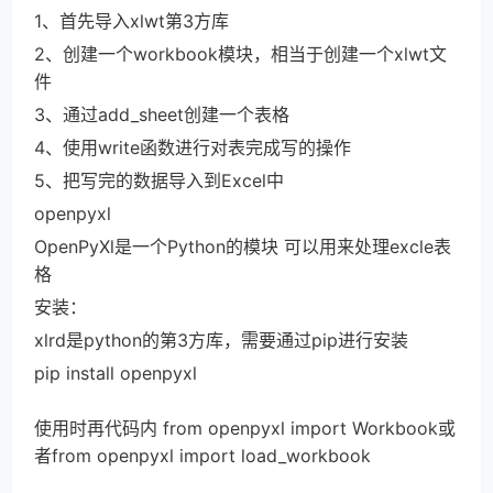
1、首先导入xlwt第3方库
2、创建一个workbook模块，相当于创建一个xlwt文
件
3、通过add_sheet创建一个表格
4、使用write函数进行对表完成写的操作
5、把写完的数据导入到Excel中
openpyxl
OpenPyXl是一个Python的模块 可以用来处理excle表
格
安装：
xlrd是python的第3方库，需要通过pip进行安装
pip install openpyxl
使用时再代码内 from openpyxl import Workbook或
者from openpyxl import load_workbook