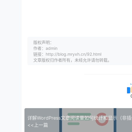
版权声明：
作者：admin
链接：http://blog.mryxh.cn/92.html
文章版权归作者所有，未经允许请勿转载。
详解WordPress文章阅读量如何统计和显示（非
<<上一篇