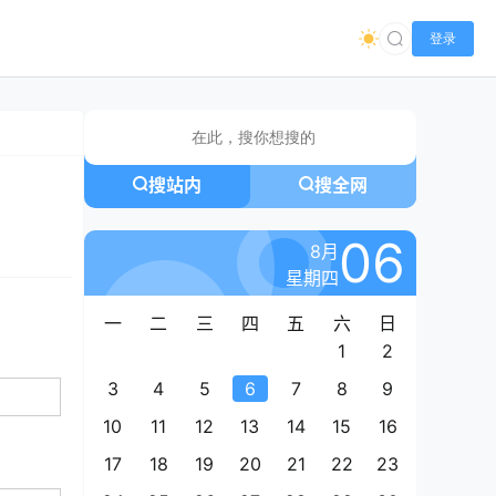
登录
搜站内
搜全网
06
8月
星期四
一
二
三
四
五
六
日
1
2
3
4
5
6
7
8
9
10
11
12
13
14
15
16
17
18
19
20
21
22
23