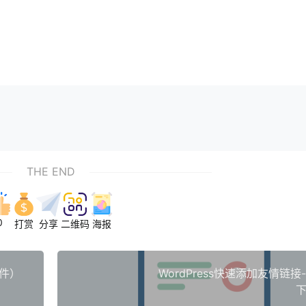
THE END
0
打赏
分享
二维码
海报
插件）
WordPress快速添加友情链接
下