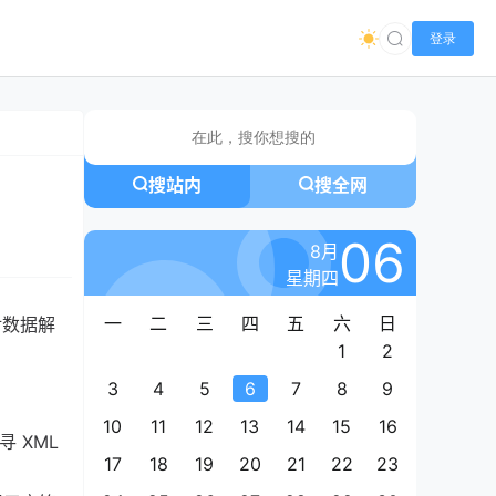
登录
搜站内
搜全网
06
8月
星期四
一
二
三
四
五
六
日
对数据解
1
2
3
4
5
6
7
8
9
10
11
12
13
14
15
16
XML 
17
18
19
20
21
22
23