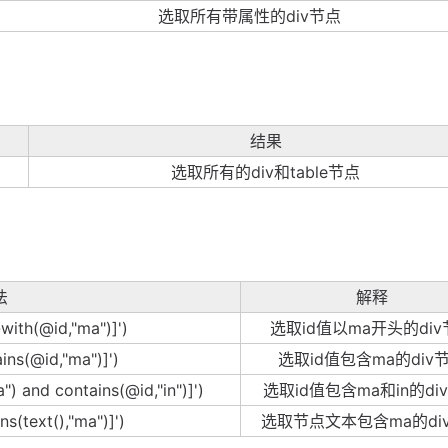
选取所有带属性的div节点
结果
选取所有的div和table节点
法
解释
-with(@id,"ma")]')
选取id值以ma开头的div
ins(@id,"ma")]')
选取id值包含ma的div
") and contains(@id,"in")]')
选取id值包含ma和in的di
ns(text(),"ma")]')
选取节点文本包含ma的di