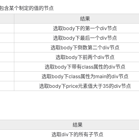
包含某个制定的值的节点
结果
选取body下的第一个div节点
选取body下最后一个div节点
选取body下倒数第二个div节点
选取body下前两个div节点
选取body下带有class属性的div节点
选取body下class属性为main的div节点
选取body下price元素值大于35的div节点
结果
选取div下的所有子节点