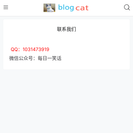
联系我们
 QQ：1031473919
微信公众号：每日一笑话