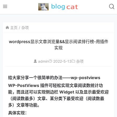
主页
杂项
wordpress显示文章浏览量&&显示阅读排行榜-用插件
实现
admin
2022-5-13
杂项
给大家分享一个很简单的办法——wp-postviews
WP-PostViews 插件可轻松实现文章阅读数统计功
能，而且还可以实现侧边栏 Widget 以及显示最受欢迎
（阅读数最多）文章、某分类下最受欢迎（阅读数最
多）文章等功能。
具体实现：