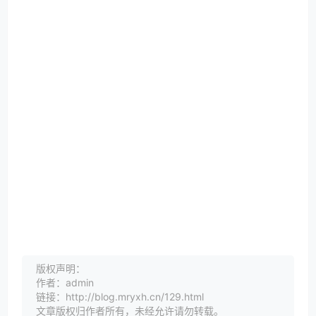
版权声明：
作者：admin
链接：http://blog.mryxh.cn/129.html
文章版权归作者所有，未经允许请勿转载。