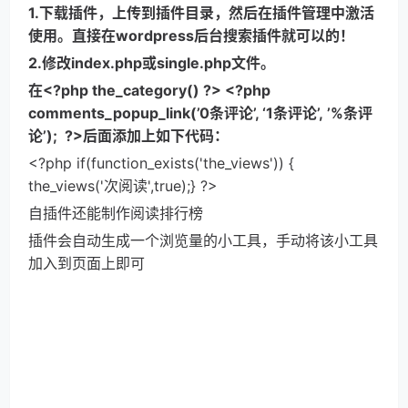
1.下载插件，上传到插件目录，然后在插件管理中激活
使用。直接在wordpress后台搜索插件就可以的！
2.修改index.php或single.php文件。
在<?php the_category() ?> <?php 
comments_popup_link(’0条评论’, ‘1条评论’, ’%条评
论’);  ?>后面添加上如下代码：
<?php if(function_exists('the_views')) { 
the_views('次阅读',true);} ?>
自插件还能制作阅读排行榜
插件会自动生成一个浏览量的小工具，手动将该小工具
加入到页面上即可