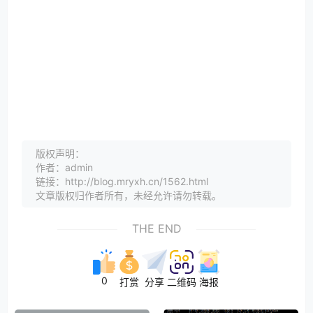
版权声明：
作者：admin
链接：http://blog.mryxh.cn/1562.html
文章版权归作者所有，未经允许请勿转载。
THE END
0
打赏
分享
二维码
海报