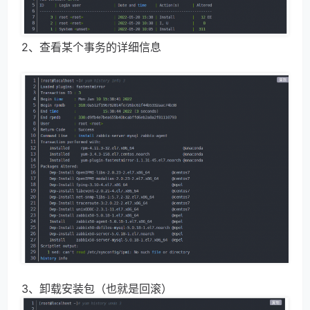
2、查看某个事务的详细信息
3、卸载安装包（也就是回滚）