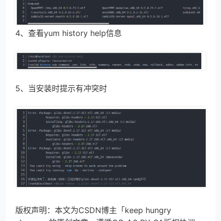
4、查看yum history help信息
5、当安装时提示有冲突时
版权声明：本文为CSDN博主「keep hungry 