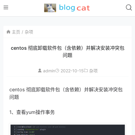
主页
杂项
centos 彻底卸载软件包（含依赖）并解决安装冲突包
问题
admin
2022-10-15
杂项
centos 彻底卸载软件包（含依赖）并解决安装冲突包
问题
1、查看yum操作事务