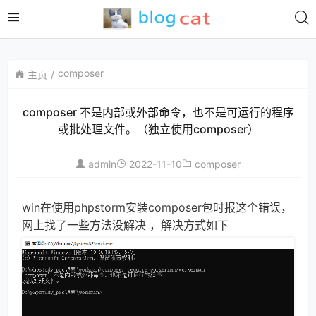
composer
主页
composer 不是内部或外部命令，也不是可运行的程序
或批处理文件。（独立使用composer）
admin
2022-11-10
composer
win在使用phpstorm安装composer包时报这个错误，
网上找了一些方法没解决 ，解决方式如下