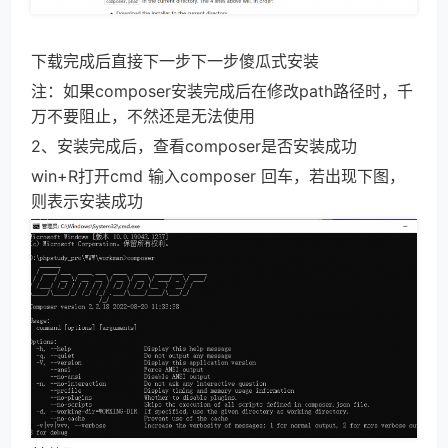
下载完成后直接下一步下一步傻瓜式安装
注：如果composer安装完成后在修改path路径时，千
万不要阻止，不然还是无法使用
2、安装完成后，查看composer是否安装成功
win+R打开cmd 输入composer 回车，若出现下图，
则表示安装成功