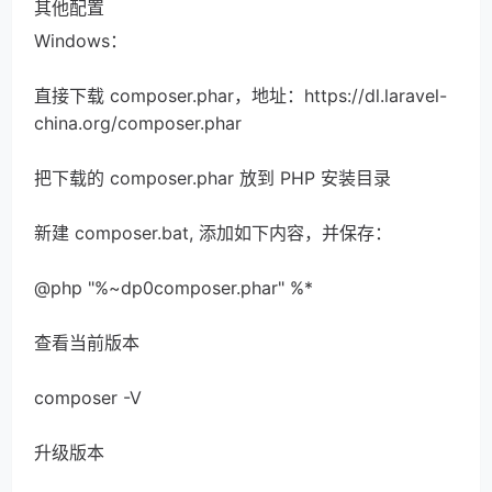
其他配置
Windows：
直接下载 composer.phar，地址：https://dl.laravel-
china.org/composer.phar
把下载的 composer.phar 放到 PHP 安装目录
新建 composer.bat, 添加如下内容，并保存：
@php "%~dp0composer.phar" %*
查看当前版本
composer -V
升级版本