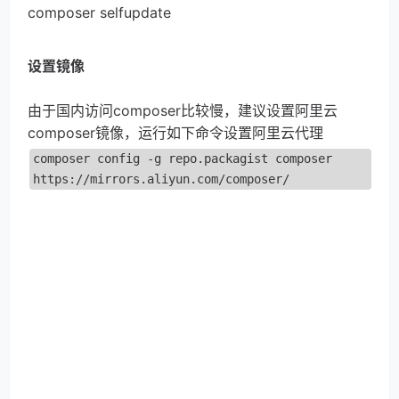
composer selfupdate
设置镜像
由于国内访问composer比较慢，建议设置阿里云
composer镜像，运行如下命令设置阿里云代理
composer config -g repo.packagist composer 
https://mirrors.aliyun.com/composer/