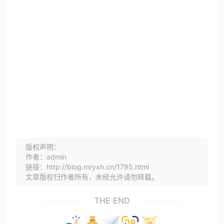
版权声明：
作者：admin
链接：http://blog.mryxh.cn/1795.html
文章版权归作者所有，未经允许请勿转载。
THE END