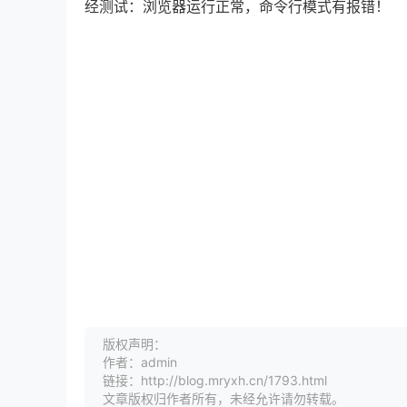
经测试：浏览器运行正常，命令行模式有报错！
版权声明：
作者：admin
链接：http://blog.mryxh.cn/1793.html
文章版权归作者所有，未经允许请勿转载。