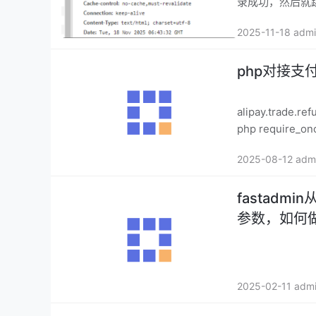
录成功，然后就
2025-11-18 adm
php对接支
alipay.tra
php require_onc
2025-08-12 adm
fastadm
参数，如何
2025-02-11 adm