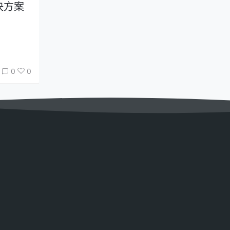
解决方案
0
0