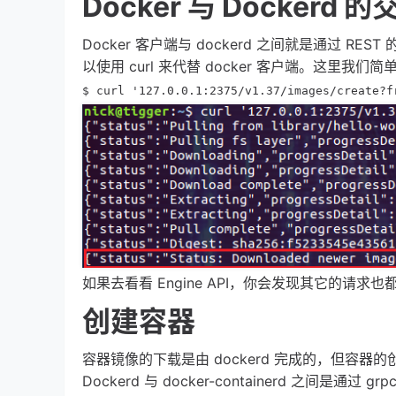
Docker 与 Dockerd 的
Docker 客户端与 dockerd 之间就是通过 RE
以使用 curl 来代替 docker 客户端。这里我们简单的演
$ curl '127.0.0.1:2375/v1.37/images/create?f
如果去看看 Engine API，你会发现其它的请
创建容器
容器镜像的下载是由 dockerd 完成的，但容器的创建和运行
Dockerd 与 docker-containerd 之间是通过 