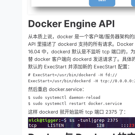
Docker Engine API
从本质上说，docker 是一个客户端/服务器架构的应用
API 里描述了 dockerd 支持的所有请求。Docker
16.04 中，dockerd 默认是不监听 tcp 端口的
替 docker 客户端向 dockerd 发送请求了。具体的操作
默认的 ExecStart 并添加新的 ExecStart 配置：
# ExecStart=/usr/bin/dockerd -H fd://

ExecStart=/usr/bin/dockerd -H tcp://0.0.0.0:
然后重启 docker.service：
$ sudo systemctl daemon-reload

$ sudo systemctl restart docker.service
这样 dockerd 就开始监听 tcp 端口 2375 了：