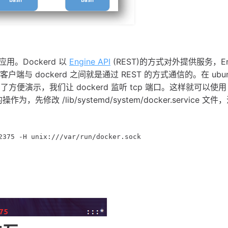
。Dockerd 以 
Engine API
 (REST)的方式对外提供服务，Eng
 客户端与 dockerd 之间就是通过 REST 的方式通信的。在 ubunt
，为了方便演示，我们让 dockerd 监听 tcp 端口。这样就可以使用 c
为，先修改 /lib/systemd/system/docker.service 文
2375 -H unix:///var/run/docker.sock