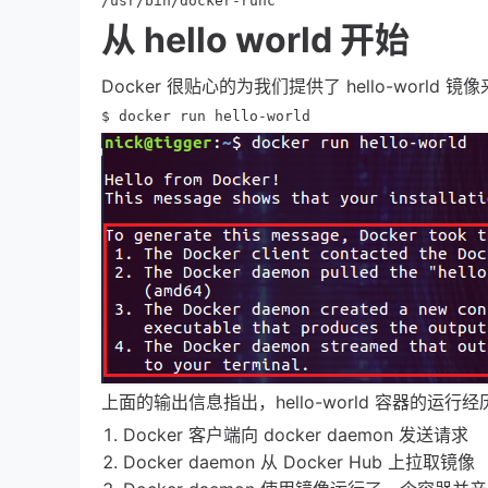
/usr/bin/docker-runc
从 hello world 开始
Docker 很贴心的为我们提供了 hello-wo
$ docker run hello-world
上面的输出信息指出，hello-world 容器的运行
Docker 客户端向 docker daemon 发送请求
Docker daemon 从 Docker Hub 上拉取镜像