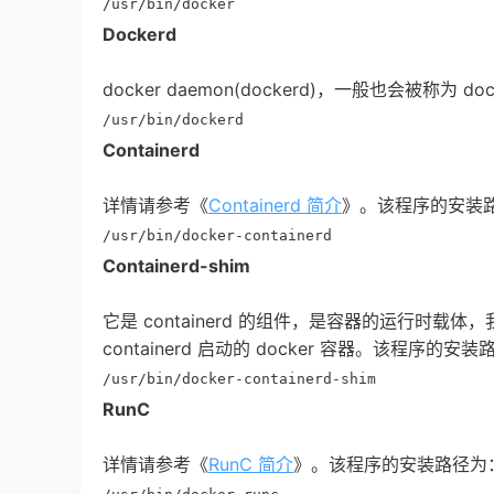
/usr/bin/docker
Dockerd
docker daemon(dockerd)，一般也会被称为 
/usr/bin/dockerd
Containerd
详情请参考《
Containerd 简介
》。该程序的安装
/usr/bin/docker-containerd
Containerd-shim
它是 containerd 的组件，是容器的运行时载体，
containerd 启动的 docker 容器。该程序的安
/usr/bin/docker-containerd-shim
RunC
详情请参考《
RunC 简介
》。该程序的安装路径为