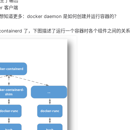
产生了输出
er 客户端
更多：docker daemon 是如何创建并运行容器的？
 containerd 了，下图描述了运行一个容器时各个组件之间的关