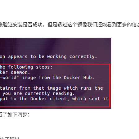
rld 镜像来验证安装是否成功，但是透过这个镜像我们还能看到更多的信
经历了如下四步：