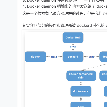
Docker daemon 使用镜像运行了一个容器并
Docker daemon 把输出的内容发送给了 dock
这是一个很抽象也很容器理解的过程，但是我们还想知道
其实容器部分的操作和管理都被 dockerd 外包给