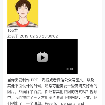
Top君
发表于 2019-02-28 23:30:02
当你需要制作 PPT、海报或者微信公众号图文，以及
其他平面设计的时候，通常可能需要一些高清又好看的
图片。然而除了百度，你还有其他找图的方式吗？视频
中，我们提供了五大常用图片资源下载网站，下文，我
们列出了十一个清单。Free for  personal and 