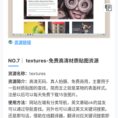
资源链接
NO.7｜ textures-免费高清材质贴图资源
资源名称：
textures
资源简介：
高清无码、真人拍摄、免费商用，主要用于
一些材质贴图的查找，简而言之就是某物的表面样式。
注册以后可以每天免费下载15张图片。
使用方法：
网站左端有分类导航，英文基础ok的盆友
可以通过导航查找。另外也可以通过英文关键词搜索。
还是那句话，借助在线翻译器，翻译对应关键词搜索即