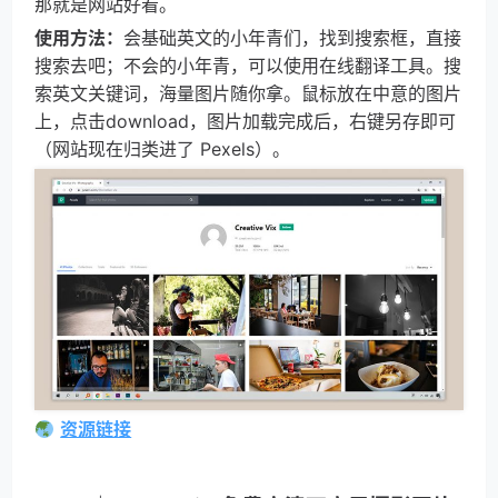
那就是网站好看。
使用方法：
会基础英文的小年青们，找到搜索框，直接
搜索去吧；不会的小年青，可以使用在线翻译工具。搜
索英文关键词，海量图片随你拿。鼠标放在中意的图片
上，点击download，图片加载完成后，右键另存即可
（网站现在归类进了 Pexels）。
资源链接