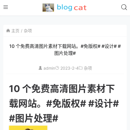
主页
杂项
10 个免费高清图片素材下载网站。#免版权# #设计# #
图片处理#
admin
2023-2-4
杂项
10 个免费高清图片素材下
载网站。#免版权# #设计#
#图片处理#