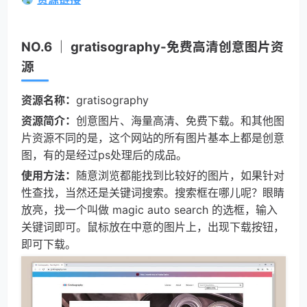
NO.6 ｜ gratisography-免费高清创意图片资
源
资源名称：
gratisography
资源简介：
创意图片、海量高清、免费下载。和其他图
片资源不同的是，这个网站的所有图片基本上都是创意
图，有的是经过ps处理后的成品。
使用方法：
随意浏览都能找到比较好的图片，如果针对
性查找，当然还是关键词搜索。搜索框在哪儿呢？眼睛
放亮，找一个叫做 magic auto search 的选框，输入
关键词即可。鼠标放在中意的图片上，出现下载按钮，
即可下载。