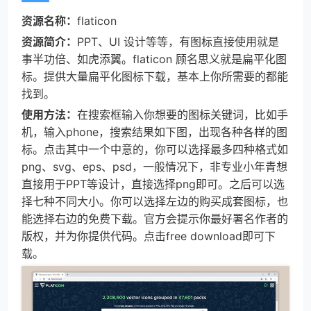
资源名称：
flaticon
资源简介：
PPT、UI 设计等等，有图标直接使用就是
事半功倍、如虎添翼。flaticon 顾名思义就是扁平化图
标。提供大量扁平化图标下载，基本上你所需要的都能
找到。
使用方法：
在搜索框输入你想要的图标关键词，比如手
机，输入phone，搜索结果如下图，出现各种各样的图
标。点击其中一个中意的，你可以选择最多四种格式如
png、svg、eps、psd，一般情况下，非专业小年青想
直接用于PPT等设计，直接选择png即可。之后可以选
择七种不同大小。你可以选择左边的购买成套图标，也
能选择右边的免费下载。官方会提示你最好署名作者的
版权，并为你提供代码。点击free download即可下
载。