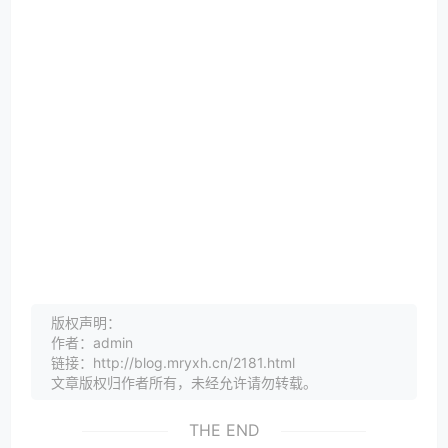
版权声明：
作者：admin
链接：http://blog.mryxh.cn/2181.html
文章版权归作者所有，未经允许请勿转载。
THE END