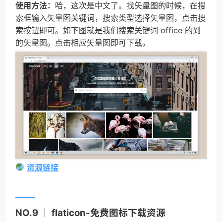
使用方法：
哈，这次是中文了。找矢量图的时候，在搜
索框输入矢量图关键词，搜索类型选择矢量图，点击搜
索按钮即可。如下图就是我们搜索关键词 office 的到
的矢量图。点击相应矢量图即可下载。
资源链接
NO.9 ｜ flaticon-免费图标下载资源