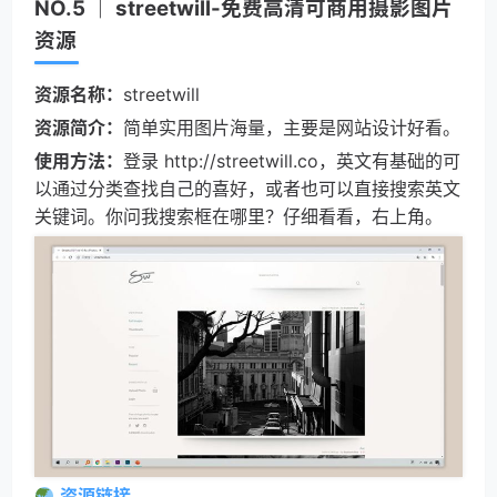
NO.5 ｜ streetwill-免费高清可商用摄影图片
资源
资源名称：
streetwill
资源简介：
简单实用图片海量，主要是网站设计好看。
使用方法：
登录 http://streetwill.co，英文有基础的可
以通过分类查找自己的喜好，或者也可以直接搜索英文
关键词。你问我搜索框在哪里？仔细看看，右上角。
资源链接