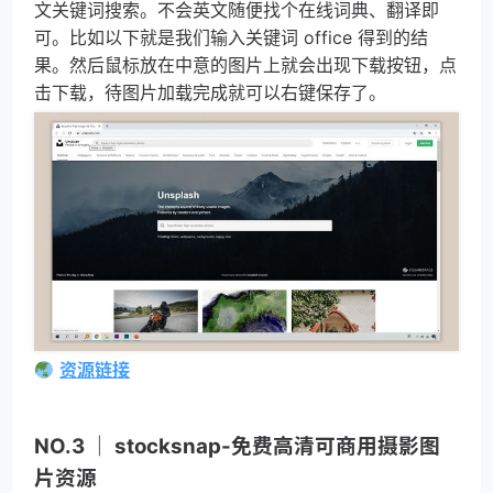
文关键词搜索。不会英文随便找个在线词典、翻译即
可。比如以下就是我们输入关键词 office 得到的结
果。然后鼠标放在中意的图片上就会出现下载按钮，点
击下载，待图片加载完成就可以右键保存了。
资源链接
NO.3 ｜ stocksnap-免费高清可商用摄影图
片资源