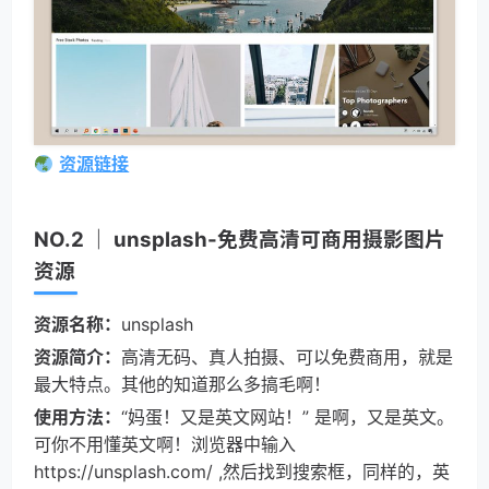
资源链接
NO.2 ｜ unsplash-免费高清可商用摄影图片
资源
资源名称：
unsplash
资源简介：
高清无码、真人拍摄、可以免费商用，就是
最大特点。其他的知道那么多搞毛啊！
使用方法：
“妈蛋！又是英文网站！” 是啊，又是英文。
可你不用懂英文啊！浏览器中输入 
https://unsplash.com/ ,然后找到搜索框，同样的，英