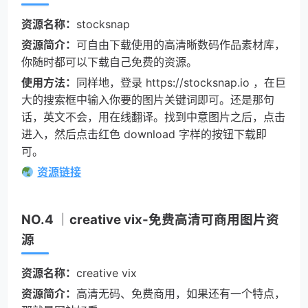
资源名称：
stocksnap
资源简介：
可自由下载使用的高清晰数码作品素材库，
你随时都可以下载自己免费的资源。
使用方法：
同样地，登录 https://stocksnap.io ，在巨
大的搜索框中输入你要的图片关键词即可。还是那句
话，英文不会，用在线翻译。找到中意图片之后，点击
进入，然后点击红色 download 字样的按钮下载即
可。
资源链接
NO.4 ｜creative vix-免费高清可商用图片资
源
资源名称：
creative vix
资源简介：
高清无码、免费商用，如果还有一个特点，