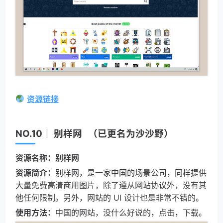
资源链接
NO.10｜ 别样网 （已更名为沙沙野）
资源名称：别样网
资源简介：
别样网，是一家中国的场景公司，同样提供
大量免费高清商用图片，除了遵从网站协议外，没有其
他任何限制。另外，网站的 UI 设计也是非常不错的。
使用方法：
中国的网站，没什么好说的，点击，下载。