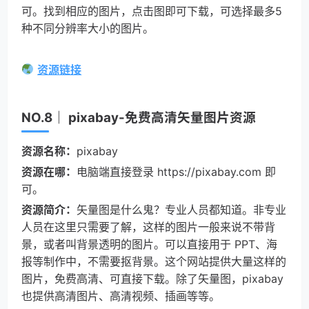
可。找到相应的图片，点击图即可下载，可选择最多5
种不同分辨率大小的图片。
资源链接
NO.8｜ pixabay-免费高清矢量图片资源
资源名称：
pixabay
资源在哪：
电脑端直接登录 https://pixabay.com 即
可。
资源简介：
矢量图是什么鬼？专业人员都知道。非专业
人员在这里只需要了解，这样的图片一般来说不带背
景，或者叫背景透明的图片。可以直接用于 PPT、海
报等制作中，不需要抠背景。这个网站提供大量这样的
图片，免费高清、可直接下载。除了矢量图，pixabay
也提供高清图片、高清视频、插画等等。