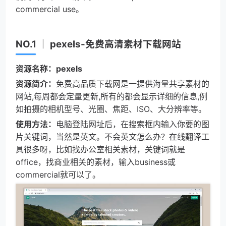
commercial use。
NO.1 ｜ pexels-免费高清素材下载网站
资源名称：
pexels
资源简介：
免费高品质下载网是一提供海量共享素材的
网站,每周都会定量更新,所有的都会显示详细的信息,例
如拍摄的相机型号、光圈、焦距、ISO、大分辨率等。
使用方法：
电脑登陆网址后，在搜索框内输入你要的图
片关键词，当然是英文。不会英文怎么办？在线翻译工
具很多呀，比如找办公室相关素材，关键词就是
office，找商业相关的素材，输入business或
commercial就可以了。