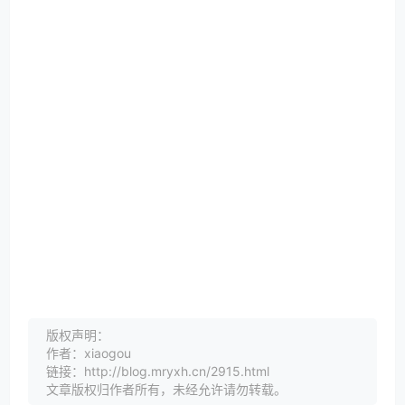
版权声明：
作者：xiaogou
链接：http://blog.mryxh.cn/2915.html
文章版权归作者所有，未经允许请勿转载。