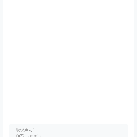
版权声明：
作者：admin