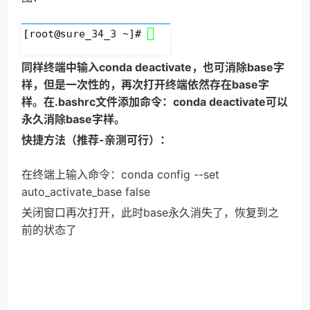
同样终端中输入conda deactivate，也可消除base字
样，但是一次性的，再次打开终端依然存在base字
样。在.bashrc文件添加命令：conda deactivate可以
永久消除base字样。
快捷方法（推荐-亲测可行）：
在终端上输入命令：conda config --set 
auto_activate_base false
关闭窗口再次打开，此时base永久消失了，恢复到之
前的状态了