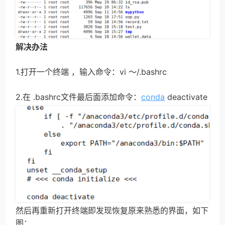
解决办法
1.打开一个终端 ，输入命令：vi ～/.bashrc
2.在 .bashrc文件最后面添加命令：
conda
 deactivate
然后再重新打开终端即发现恢复原来熟悉的界面，如下
图：