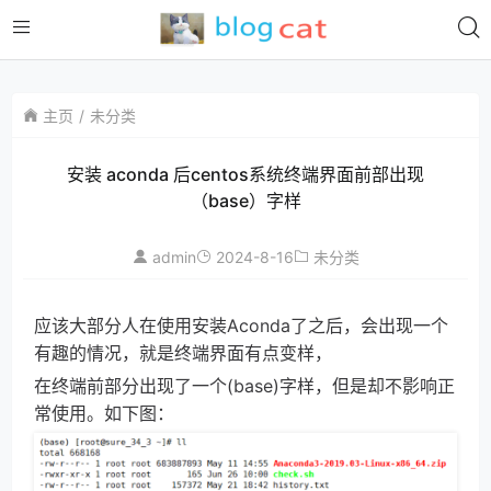
主页
未分类
安装 aconda 后centos系统终端界面前部出现
（base）字样
admin
2024-8-16
未分类
应该大部分人在使用安装Aconda了之后，会出现一个
有趣的情况，就是终端界面有点变样，
在终端前部分出现了一个(base)字样，但是却不影响正
常使用。如下图：