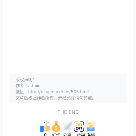
版权声明：
作者：admin
链接：http://blog.mryxh.cn/535.html
文章版权归作者所有，未经允许请勿转载。
THE END
0
打赏
分享
二维码
海报