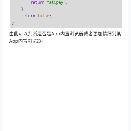
return
"alipay"
;

    }

return
false
;

由此可以判断是否是App内置浏览器或者更加精细到某
App内置浏览器。