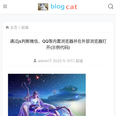
主页
前端
通过js判断微信、QQ等内置浏览器并在外部浏览器打
开(示例代码)
admin
2022-5-31
前端