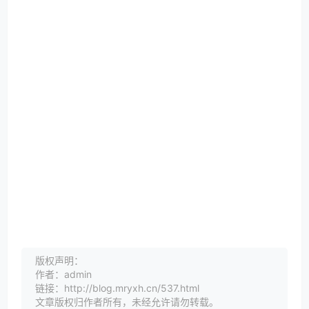
版权声明：
作者：admin
链接：http://blog.mryxh.cn/537.html
文章版权归作者所有，未经允许请勿转载。