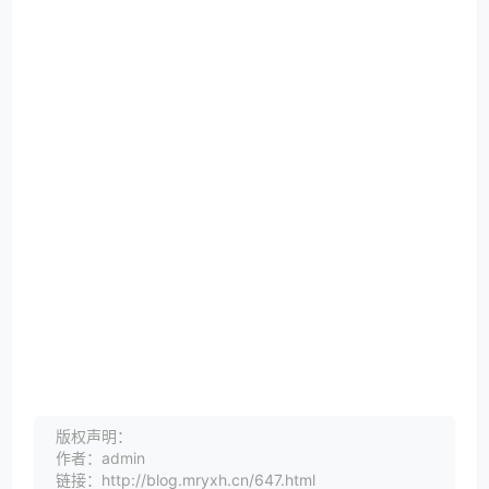
版权声明：
作者：admin
链接：http://blog.mryxh.cn/647.html