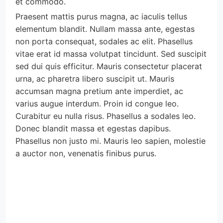
et commodo.
Praesent mattis purus magna, ac iaculis tellus 
elementum blandit. Nullam massa ante, egestas 
non porta consequat, sodales ac elit. Phasellus 
vitae erat id massa volutpat tincidunt. Sed suscipit 
sed dui quis efficitur. Mauris consectetur placerat 
urna, ac pharetra libero suscipit ut. Mauris 
accumsan magna pretium ante imperdiet, ac 
varius augue interdum. Proin id congue leo. 
Curabitur eu nulla risus. Phasellus a sodales leo. 
Donec blandit massa et egestas dapibus. 
Phasellus non justo mi. Mauris leo sapien, molestie 
a auctor non, venenatis finibus purus.