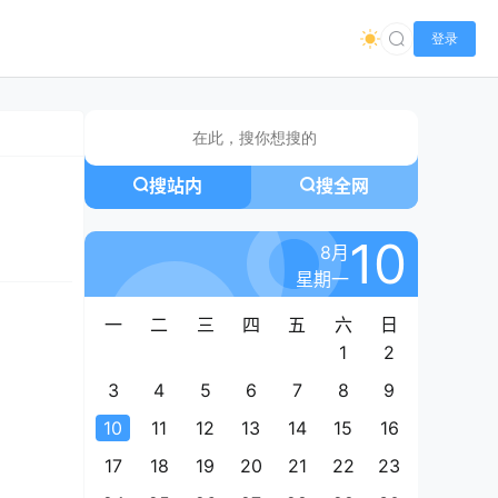
登录
搜站内
搜全网
10
8月
星期一
一
二
三
四
五
六
日
1
2
3
4
5
6
7
8
9
10
11
12
13
14
15
16
17
18
19
20
21
22
23