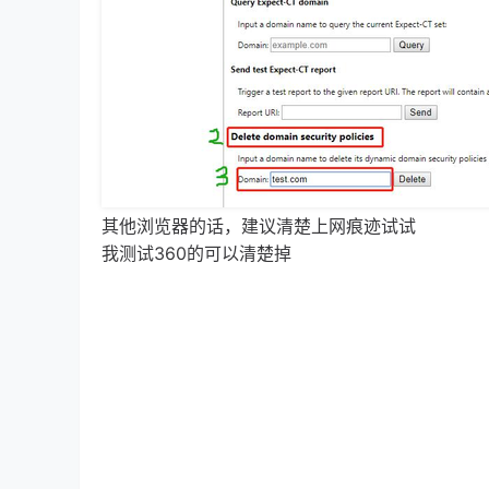
其他浏览器的话，建议清楚上网痕迹试试
我测试360的可以清楚掉