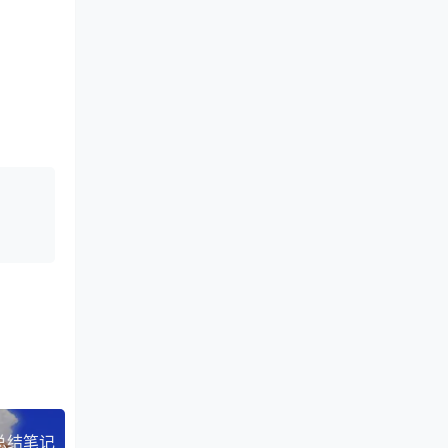
题总结笔记