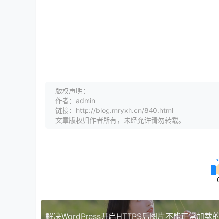
版权声明：
作者：admin
链接：http://blog.mryxh.cn/840.html
文章版权归作者所有，未经允许请勿转载。
解决WordPress开启HTTPS后图片不能正常加载