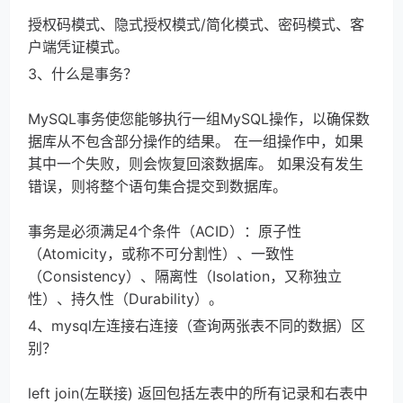
授权码模式、隐式授权模式/简化模式、密码模式、客
户端凭证模式。
3、什么是事务？
MySQL事务使您能够执行一组MySQL操作，以确保数
据库从不包含部分操作的结果。 在一组操作中，如果
其中一个失败，则会恢复回滚数据库。 如果没有发生
错误，则将整个语句集合提交到数据库。
事务是必须满足4个条件（ACID）：原子性
（Atomicity，或称不可分割性）、一致性
（Consistency）、隔离性（Isolation，又称独立
性）、持久性（Durability）。
4、mysql左连接右连接（查询两张表不同的数据）区
别？
left join(左联接) 返回包括左表中的所有记录和右表中