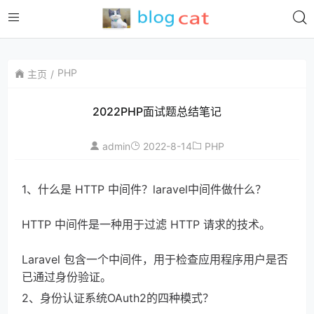
PHP
主页
2022PHP面试题总结笔记
admin
2022-8-14
PHP
1、什么是 HTTP 中间件？laravel中间件做什么？
HTTP 中间件是一种用于过滤 HTTP 请求的技术。
Laravel 包含一个中间件，用于检查应用程序用户是否
已通过身份验证。
2、身份认证系统OAuth2的四种模式？