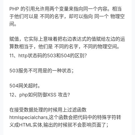
PHP 的引用允许用两个变量来指向同一个内容。相当
于他们可以是 不同的名字，却可以指向 同一个 物理空
间。
赋值，它实际上意味着把右边表达式的值赋给左边的运
算数相当于，他们是 不同的名字，不同的物理空间。
11、http状态码的503和504的区别？
503服务不可用是的一种状态；
504网关超时。
12、php如何防御XSS 攻击?
在接受数据处理的时候用上过滤函数
htmlspecialchars,这个函数会把代码中的特殊字符转
义成HTML实体,输出的时候就不会影响页面了；