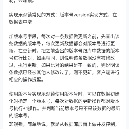
制，去加锁。
实现乐观锁常见的方式：版本号version实现方式，在
数据表中增
加版本号字段，每次对一条数据做更新之前，先查出该
条数据的版本号，每次更新数据都会对版本号进行更
新。在更新时，把之前查出的版本号跟库中数据的版本
号进行比对，如果相同，则说明该条数据没有被修改
过，执行更新。如果比对的结果是不一致的，则说明该
条数据已经被其他人修改过了，则不更新，客户端进行
相应的操作提醒。
使用版本号实现乐观锁使用版本号时，可以在数据初始
化时指定一个版本号，每次对数据的更新操作都对版本
号执行+1操作。并判断当前版本号是不是该数据的最新
的版本号。
悲观锁，简单地说，就是从数据库层面上做并发控制，