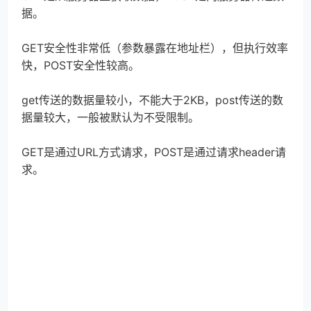
据。
GET安全性非常低（参数暴露在地址栏），但执行效率
快，POST安全性较高。
get传送的数据量较小，不能大于2KB，post传送的数
据量较大，一般被默认为不受限制。
GET是通过URL方式请求，POST是通过请求header请
求。