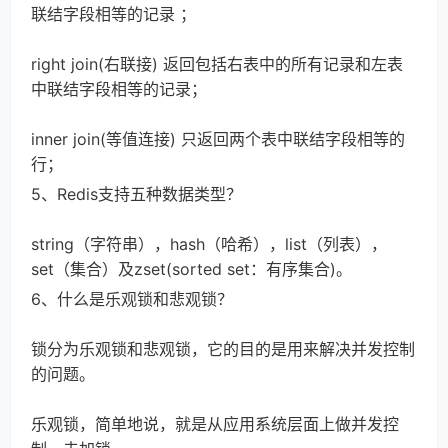
联结字段相等的记录 ；
right join(右联接) 返回包括右表中的所有记录和左表
中联结字段相等的记录；
inner join(等值连接) 只返回两个表中联结字段相等的
行；
5、Redis支持五种数据类型？
string（字符串），hash（哈希），list（列表），
set（集合）及zset(sorted set：有序集合)。
6、什么是乐观锁和悲观锁？
锁分为乐观锁和悲观锁，它的目的是用来解决并发控制
的问题。
乐观锁，简单地说，就是从应用系统层面上做并发控