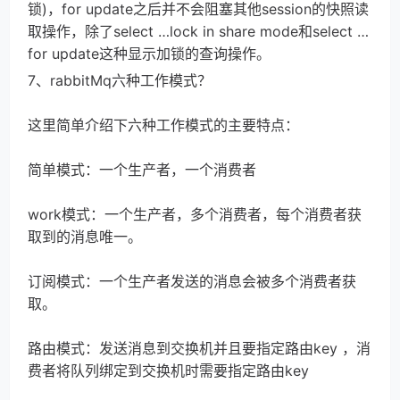
锁)，for update之后并不会阻塞其他session的快照读
取操作，除了select …lock in share mode和select … 
for update这种显示加锁的查询操作。
7、rabbitMq六种工作模式？
这里简单介绍下六种工作模式的主要特点：
简单模式：一个生产者，一个消费者
work模式：一个生产者，多个消费者，每个消费者获
取到的消息唯一。
订阅模式：一个生产者发送的消息会被多个消费者获
取。
路由模式：发送消息到交换机并且要指定路由key ，消
费者将队列绑定到交换机时需要指定路由key