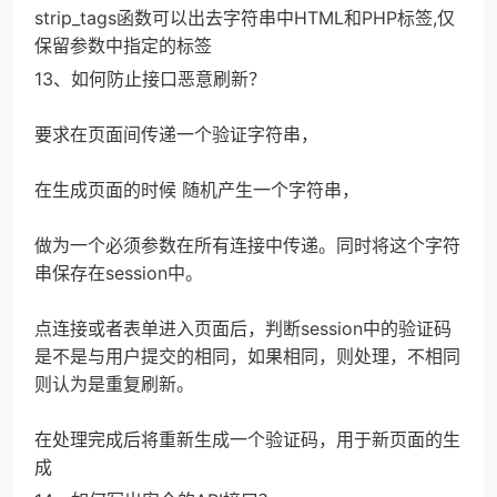
strip_tags函数可以出去字符串中HTML和PHP标签,仅
保留参数中指定的标签
13、如何防止接口恶意刷新？
要求在页面间传递一个验证字符串，
在生成页面的时候 随机产生一个字符串，
做为一个必须参数在所有连接中传递。同时将这个字符
串保存在session中。
点连接或者表单进入页面后，判断session中的验证码
是不是与用户提交的相同，如果相同，则处理，不相同
则认为是重复刷新。
在处理完成后将重新生成一个验证码，用于新页面的生
成