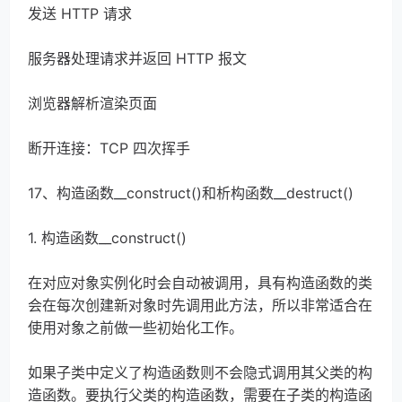
发送 HTTP 请求
服务器处理请求并返回 HTTP 报文
浏览器解析渲染页面
断开连接：TCP 四次挥手
17、构造函数__construct()和析构函数__destruct()
1. 构造函数__construct()
在对应对象实例化时会自动被调用，具有构造函数的类
会在每次创建新对象时先调用此方法，所以非常适合在
使用对象之前做一些初始化工作。
如果子类中定义了构造函数则不会隐式调用其父类的构
造函数。要执行父类的构造函数，需要在子类的构造函