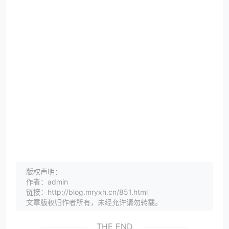
版权声明：
作者：admin
链接：http://blog.mryxh.cn/851.html
文章版权归作者所有，未经允许请勿转载。
THE END