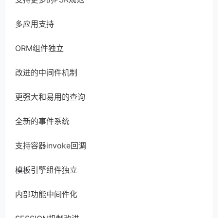
多应用支持
ORM组件独立
改进的中间件机制
更强大和易用的查询
全新的事件系统
支持容器invoke回调
模板引擎组件独立
内部功能中间件化