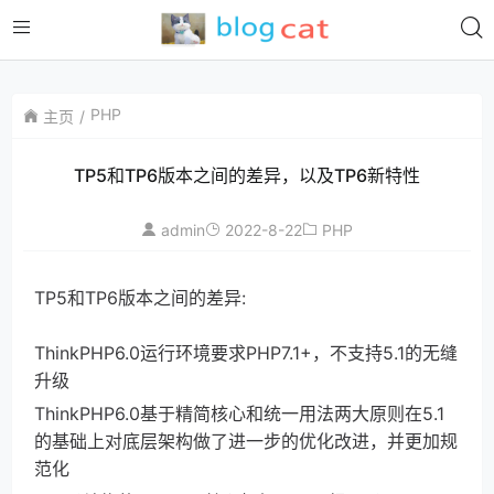
PHP
主页
TP5和TP6版本之间的差异，以及TP6新特性
admin
2022-8-22
PHP
TP5和TP6版本之间的差异:
ThinkPHP6.0运行环境要求PHP7.1+，不支持5.1的无缝
升级
ThinkPHP6.0基于精简核心和统一用法两大原则在5.1
的基础上对底层架构做了进一步的优化改进，并更加规
范化