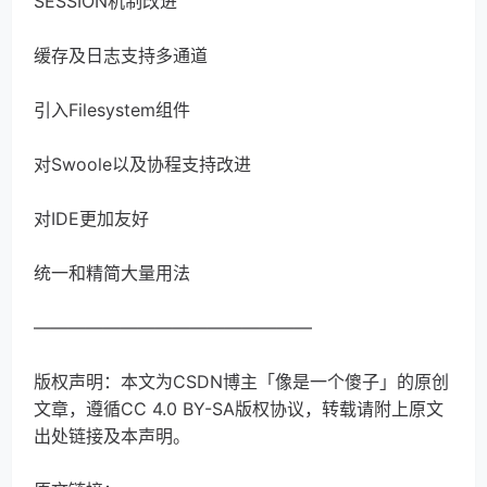
SESSION机制改进
缓存及日志支持多通道
引入Filesystem组件
对Swoole以及协程支持改进
对IDE更加友好
统一和精简大量用法
————————————————
版权声明：本文为CSDN博主「像是一个傻子」的原创
文章，遵循CC 4.0 BY-SA版权协议，转载请附上原文
出处链接及本声明。