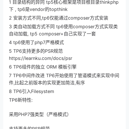
1 目录结构的异同 tp5核心框架是项目根目录thinkphp
下 , tp6是vendor的topthink
2 安装方式不同,tp6仅能通过composer方式安装
3 类自动加载方式不同 tp6使用composer方式实现类
自动加载, tp5 composer+自己实现了一套
4 tp6使用了php7严格模式
5 TP6支持更多的PSR规范 
https://learnku.com/docs/psr
6 TP6组件的独立 ORM 模板引擎
7 TP6中间件改进 TP6开始使用了管道模式来实现中间
件,比起之前版本的实现更加简洁,有序
8 TP6引入Filesystem
TP6新特性:
采用PHP7强类型（严格模式）
支持更多的PSR规范