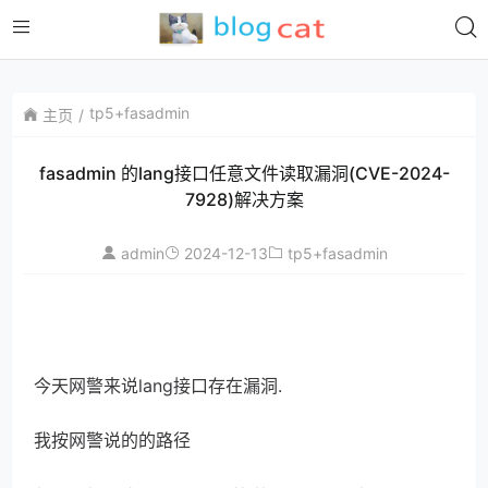
tp5+fasadmin
主页
fasadmin 的lang接口任意文件读取漏洞(CVE-2024-
7928)解决方案
admin
2024-12-13
tp5+fasadmin
今天网警来说lang接口存在漏洞.
我按网警说的的路径