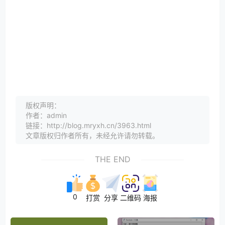
版权声明：
作者：admin
链接：http://blog.mryxh.cn/3963.html
文章版权归作者所有，未经允许请勿转载。
THE END
0
打赏
分享
二维码
海报