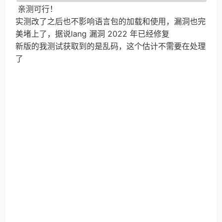
亲测可行！
实测改了之后也不影响语言包的加载和使用，漏洞也完
美堵上了，据说lang 漏洞 2022 年已经修复
新版的我测试获取到的是乱码，这个估计不需要在处理
了