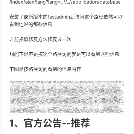
/index/ajax/lang?lang=..//..//application/database
安装了最新版本的fastadmin后访问这个路径依然可以
看到他说的那些信息.
之前按照修复方法修复过一次.
想问下是不是按这个路径访问就是可以看到这些信息.
下图是按路径访问看到的信息内容
1、官方公告--推荐