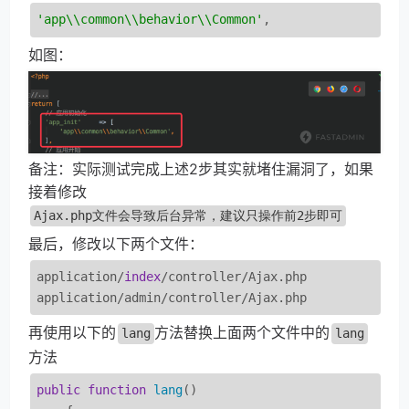
'app\\common\\behavior\\Common'
,
如图：
备注：实际测试完成上述2步其实就堵住漏洞了，如果
接着修改
Ajax.php文件会导致后台异常，建议只操作前2步即可
最后，修改以下两个文件：
application/
index
/controller/Ajax.php

application/admin/controller/Ajax.php
再使用以下的
方法替换上面两个文件中的
lang
lang
方法
public
function
lang
(
)
