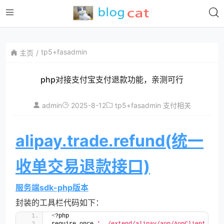
tp5+fasadmin
主页
php对接支付宝支付退款功能，亲测可行
admin
2025-8-12
tp5+fasadmin
支付相关
alipay.trade.refund(统一
收单交易退款接口)
服务端sdk-php版本
封装的工具栏代码如下：
<
?php