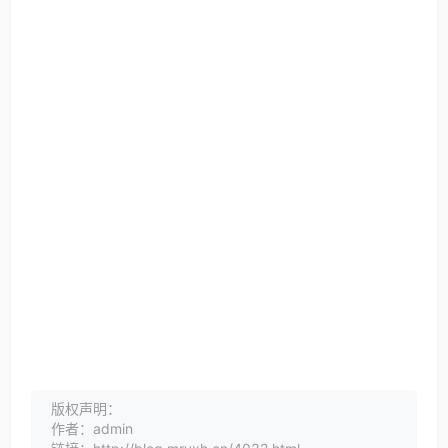
版权声明：
作者：admin