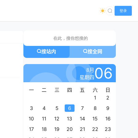
登录
搜站内
搜全网
06
8月
星期四
一
二
三
四
五
六
日
1
2
3
4
5
6
7
8
9
10
11
12
13
14
15
16
17
18
19
20
21
22
23