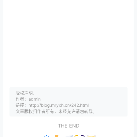
版权声明：
作者：admin
链接：http://blog.mryxh.cn/242.html
文章版权归作者所有，未经允许请勿转载。
THE END