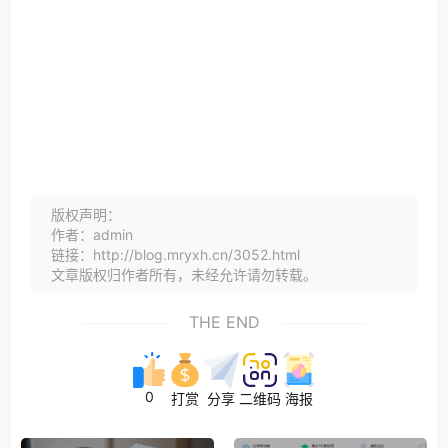
版权声明：
作者：admin
链接：http://blog.mryxh.cn/3052.html
文章版权归作者所有，未经允许请勿转载。
THE END
0
打赏
分享
二维码
海报