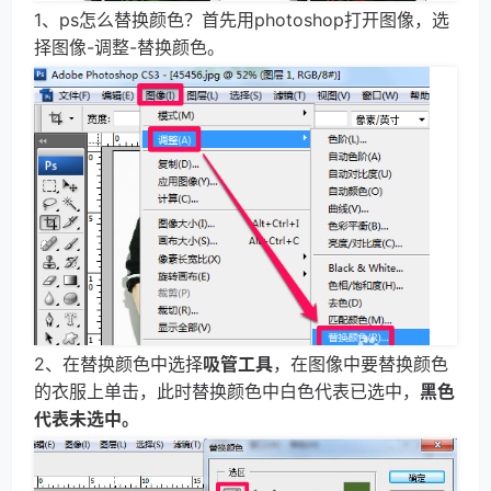
1、ps怎么替换颜色？首先用photoshop打开图像，选
择图像-调整-替换颜色。
2、在替换颜色中选择
吸管工具
，在图像中要替换颜色
的衣服上单击，此时替换颜色中白色代表已选中，
黑色
代表未选中。