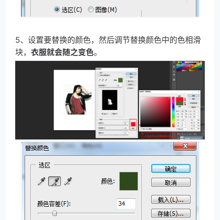
5、设置要替换的颜色，然后调节替换颜色中的色相滑
块，
衣服就会随之变色
。