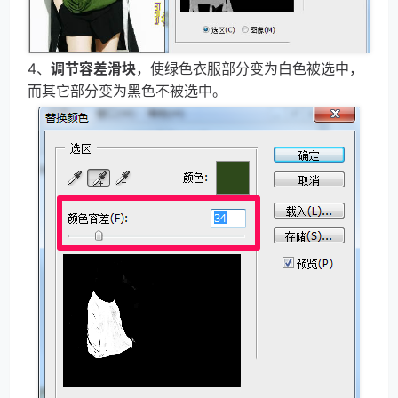
4、
调节容差滑块
，使绿色衣服部分变为白色被选中，
而其它部分变为黑色不被选中。