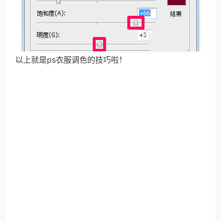
以上就是ps衣服调色的技巧啦！