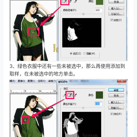
3、绿色衣服中还有一些未被选中，那么再使用添加到
取样，在未被选中的地方单击。