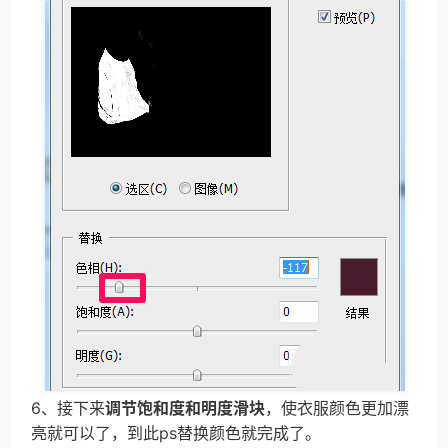
6、接下来
调节饱和度和明度滑块
，使衣服颜色更加漂
亮就可以了，到此ps替换颜色就完成了。