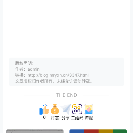
版权声明：
作者：admin
链接：http://blog.mryxh.cn/3347.html
文章版权归作者所有，未经允许请勿转载。
THE END
0
打赏
分享
二维码
海报