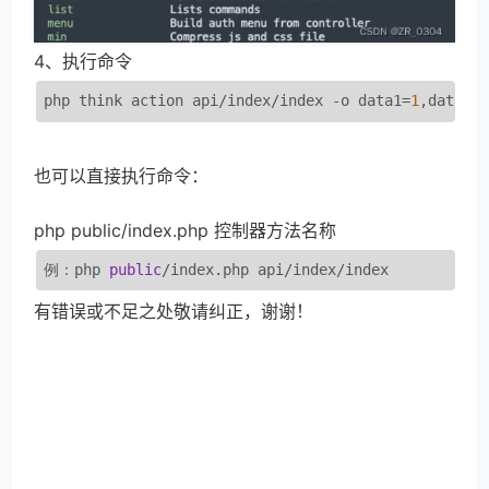
4、执行命令
php think action api/index/index -o data1=
1
,data2=
也可以直接执行命令：
php public/index.php 控制器方法名称
例：php 
public
/index.php api/index/index
有错误或不足之处敬请纠正，谢谢！