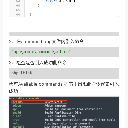
return
 $params;
}
}
2、在command.php文件内引入命令
'app\admin\command\action'
3、检查是否引入成功此命令
php think
检查Available commands 列表里出现此命令代表引入
成功