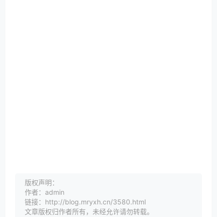
版权声明：
作者：admin
链接：http://blog.mryxh.cn/3580.html
文章版权归作者所有，未经允许请勿转载。